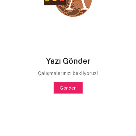
Yazı Gönder
Çalışmalarınızı bekliyoruz!
Gönder!