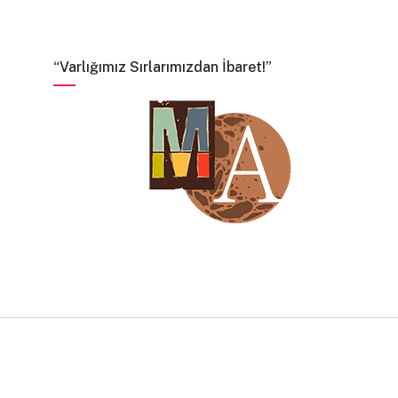
“Varlığımız Sırlarımızdan İbaret!”