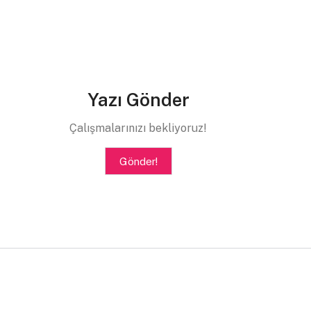
Yazı Gönder
Çalışmalarınızı bekliyoruz!
Gönder!