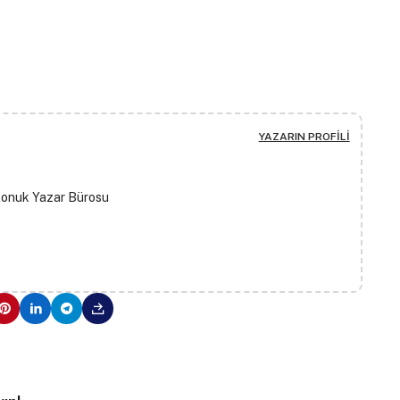
YAZARIN PROFILI
Konuk Yazar Bürosu