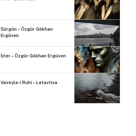
Sürgün – Özgür Gökhan
Ergüven
İzler – Özgür Gökhan Ergüven
Vaveyla-i Ruhi – Letavitsa