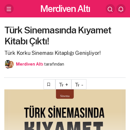
Merdiven Altı
Türk Sinemasında Kıyamet
Kitabı Çıktı!
Türk Korku Sineması Kitaplığı Genişliyor!
Merdiven Altı
tarafından
+
-