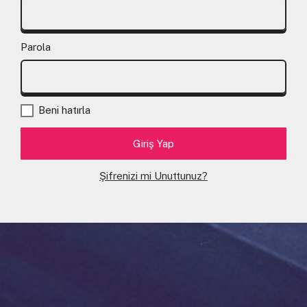
Parola
Beni hatırla
Şifrenizi mi Unuttunuz?