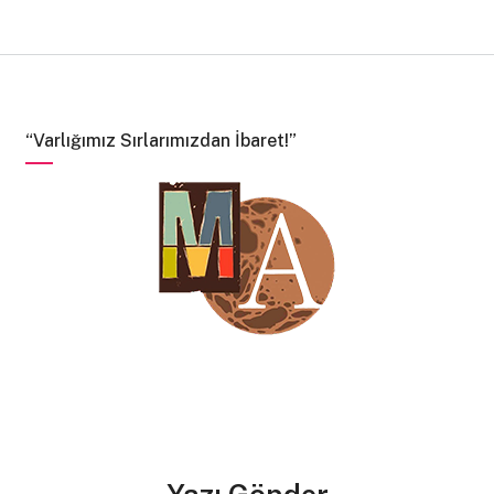
“Varlığımız Sırlarımızdan İbaret!”