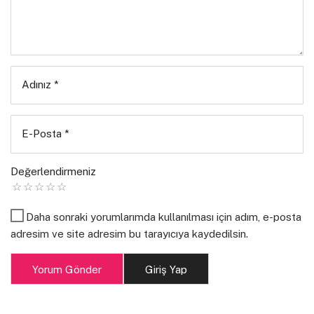
Adınız
*
E-Posta
*
Değerlendirmeniz
Daha sonraki yorumlarımda kullanılması için adım, e-posta
adresim ve site adresim bu tarayıcıya kaydedilsin.
Yorum Gönder
Giriş Yap