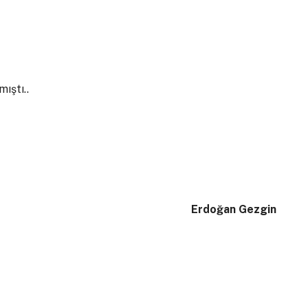
mıştı..
Erdoğan Gezgin