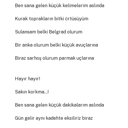
Ben sana gelen küçük kelimelerim aslında
Kurak toprakların bitki örtüsüyüm
Sulansam belki Belgrad olurum
Bir anka olurum belki küçük avuçlarına
Biraz sarhoş olurum parmak uçlarına
Hayır hayır!
Sakın korkma…!
Ben sana gelen küçük dakikalarım aslında
Gün gelir aynı kadehte eksiliriz biraz