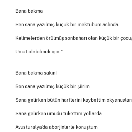
Bana bakma
Ben sana yazılmış küçük bir mektubum aslında.
Kelimelerden örülmüş sonbaharı olan küçük bir çocu
Umut olabilmek için..’’
Bana bakma sakın!
Ben sana yazılmış küçük bir şiirim
Sana gelirken bütün harflerini kaybettim okyanuslar
Sana gelirken umudu tükettim yollarda
Avusturalya’da aborjinlerle konuştum