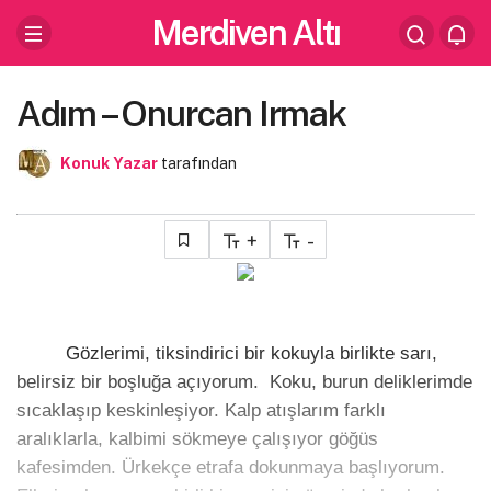
Merdiven Altı
Adım – Onurcan Irmak
Konuk Yazar
tarafından
+
-
Gözlerimi, tiksindirici bir kokuyla birlikte sarı,
belirsiz bir boşluğa açıyorum. Koku, burun deliklerimde
sıcaklaşıp keskinleşiyor. Kalp atışlarım farklı
aralıklarla, kalbimi sökmeye çalışıyor göğüs
kafesimden. Ürkekçe etrafa dokunmaya başlıyorum.