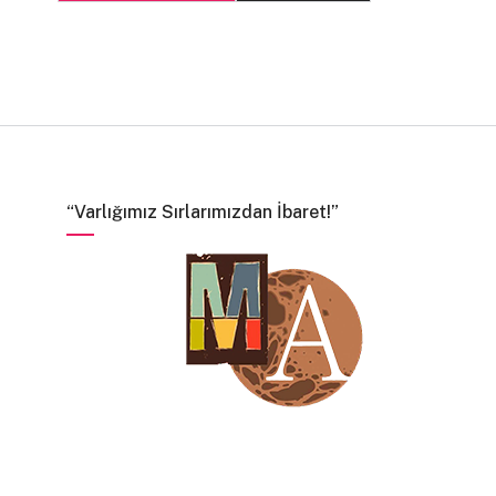
“Varlığımız Sırlarımızdan İbaret!”