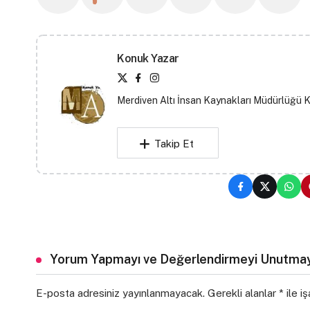
Konuk Yazar
Merdiven Altı İnsan Kaynakları Müdürlüğü 
Takip Et
Yorum Yapmayı ve Değerlendirmeyi Unutmay
E-posta adresiniz yayınlanmayacak.
Gerekli alanlar
*
ile i