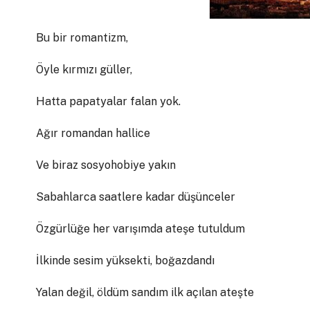
Bu bir romantizm,
Öyle kırmızı güller,
Hatta papatyalar falan yok.
Ağır romandan hallice
Ve biraz sosyohobiye yakın
Sabahlarca saatlere kadar düşünceler
Özgürlüğe her varışımda ateşe tutuldum
İlkinde sesim yüksekti, boğazdandı
Yalan değil, öldüm sandım ilk açılan ateşte