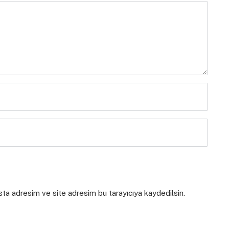
sta adresim ve site adresim bu tarayıcıya kaydedilsin.