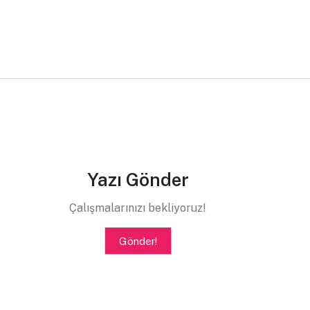
Yazı Gönder
Çalışmalarınızı bekliyoruz!
Gönder!