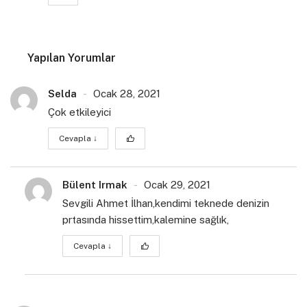
Yapılan Yorumlar
Selda
Ocak 28, 2021
Çok etkileyici
Cevapla
↓
Bülent Irmak
Ocak 29, 2021
Sevgili Ahmet İlhan,kendimi teknede denizin
prtasında hissettim,kalemine sağlık,
Cevapla
↓