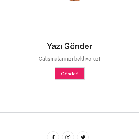
Yazı Gönder
Çalışmalarınızı bekliyoruz!
Gönder!