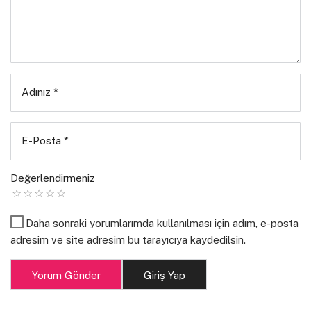
Adınız
*
E-Posta
*
Değerlendirmeniz
Daha sonraki yorumlarımda kullanılması için adım, e-posta
adresim ve site adresim bu tarayıcıya kaydedilsin.
Yorum Gönder
Giriş Yap