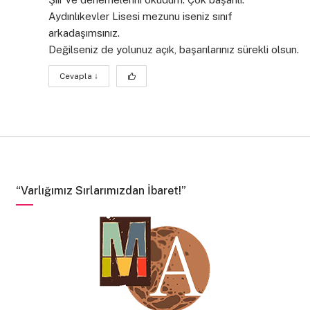
Aydınlıkevler Lisesi mezunu iseniz sınıf
arkadaşımsınız.
Değilseniz de yolunuz açık, başarılarınız sürekli olsun.
Cevapla
↓
“Varlığımız Sırlarımızdan İbaret!”