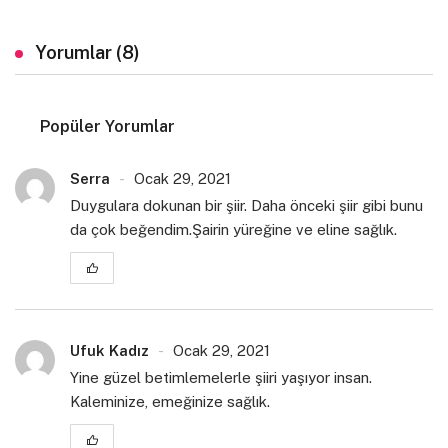
Yorumlar (8)
Popüler Yorumlar
Serra
Ocak 29, 2021
Duygulara dokunan bir şiir. Daha önceki şiir gibi bunu
da çok beğendim.Şairin yüreğine ve eline sağlık.
Ufuk Kadız
Ocak 29, 2021
Yine güzel betimlemelerle şiiri yaşıyor insan.
Kaleminize, emeğinize sağlık.