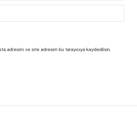
sta adresim ve site adresim bu tarayıcıya kaydedilsin.