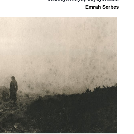
Emrah Serbes