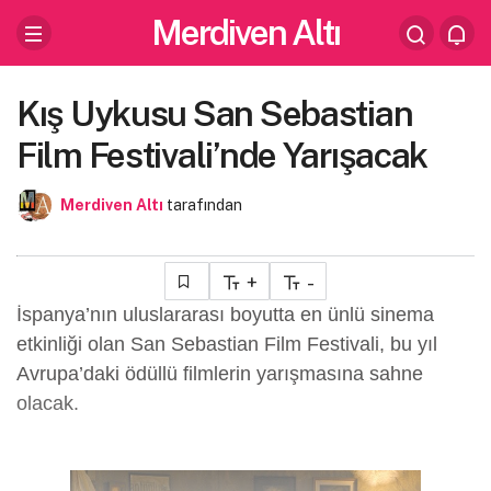
Merdiven Altı
Kış Uykusu San Sebastian
Film Festivali’nde Yarışacak
Merdiven Altı
tarafından
+
-
İspanya’nın uluslararası boyutta en ünlü sinema
etkinliği olan San Sebastian Film Festivali, bu yıl
Avrupa’daki ödüllü filmlerin yarışmasına sahne
olacak.