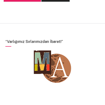
“Varlığımız Sırlarımızdan İbaret!”