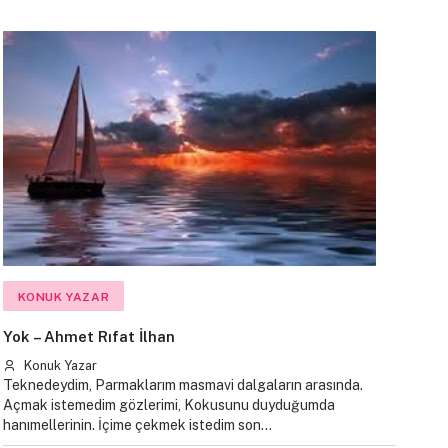
KONUK YAZAR
Yok – Ahmet Rıfat İlhan
Konuk Yazar
Teknedeydim, Parmaklarım masmavi dalgaların arasında.
Açmak istemedim gözlerimi, Kokusunu duyduğumda
hanımellerinin. İçime çekmek istedim son…