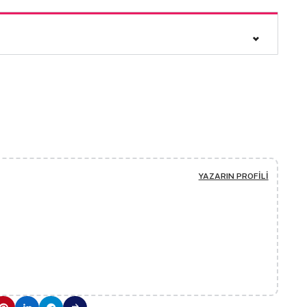
YAZARIN PROFILI