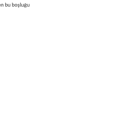
en bu boşluğu