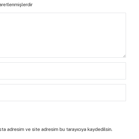
şaretlenmişlerdir
sta adresim ve site adresim bu tarayıcıya kaydedilsin.