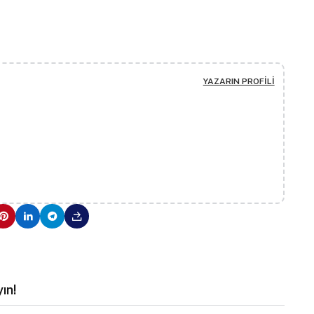
YAZARIN PROFILI
ın!