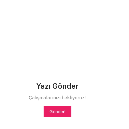
Yazı Gönder
Çalışmalarınızı bekliyoruz!
Gönder!