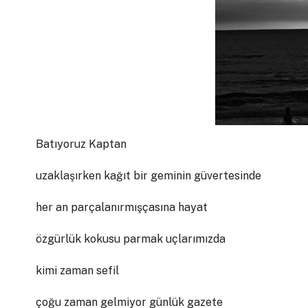
Batıyoruz Kaptan
uzaklaşırken kağıt bir geminin güvertesinde
her an parçalanırmışçasına hayat
özgürlük kokusu parmak uçlarımızda
kimi zaman sefil
çoğu zaman gelmiyor günlük gazete