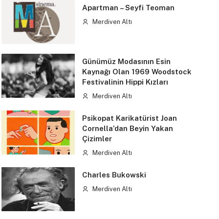
Apartman – Seyfi Teoman
Merdiven Altı
Günümüz Modasının Esin
Kaynağı Olan 1969 Woodstock
Festivalinin Hippi Kızları
Merdiven Altı
Psikopat Karikatürist Joan
Cornella’dan Beyin Yakan
Çizimler
Merdiven Altı
Charles Bukowski
Merdiven Altı