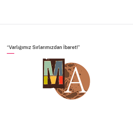
“Varlığımız Sırlarımızdan İbaret!”