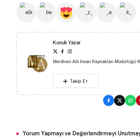
Konuk Yazar
Merdiven Altı İnsan Kaynakları Müdürlüğü 
Takip Et
Yorum Yapmayı ve Değerlendirmeyi Unutmay