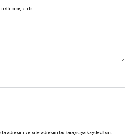
şaretlenmişlerdir
sta adresim ve site adresim bu tarayıcıya kaydedilsin.