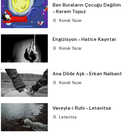
Ben Buraların Çocuğu Değilim
– Kerem Topuz
Konuk Yazar
Engizisyon – Hatice Kayırtar
Konuk Yazar
Ana Dilde Aşk – Erkan Nalbant
Konuk Yazar
Vaveyla-i Ruhi – Letavitsa
Letavitsa