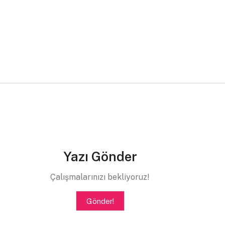
Yazı Gönder
Çalışmalarınızı bekliyoruz!
Gönder!