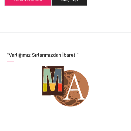
“Varlığımız Sırlarımızdan İbaret!”