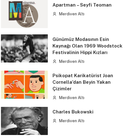
Apartman – Seyfi Teoman
Merdiven Altı
Günümüz Modasının Esin
Kaynağı Olan 1969 Woodstock
Festivalinin Hippi Kızları
Merdiven Altı
Psikopat Karikatürist Joan
Cornella’dan Beyin Yakan
Çizimler
Merdiven Altı
Charles Bukowski
Merdiven Altı