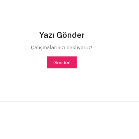
Yazı Gönder
Çalışmalarınızı bekliyoruz!
Gönder!