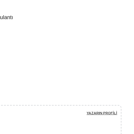
ulantı
YAZARIN PROFILI