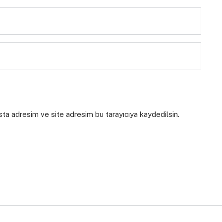
sta adresim ve site adresim bu tarayıcıya kaydedilsin.