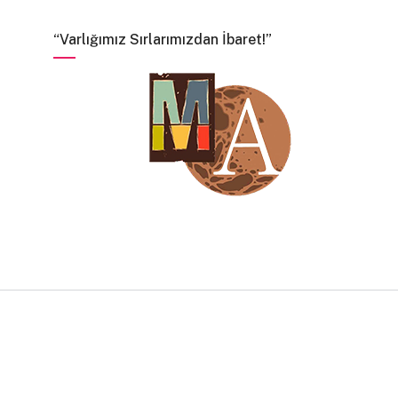
“Varlığımız Sırlarımızdan İbaret!”