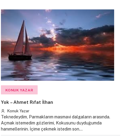
KONUK YAZAR
Yok – Ahmet Rıfat İlhan
Konuk Yazar
Teknedeydim, Parmaklarım masmavi dalgaların arasında.
Açmak istemedim gözlerimi, Kokusunu duyduğumda
hanımellerinin. İçime çekmek istedim son…