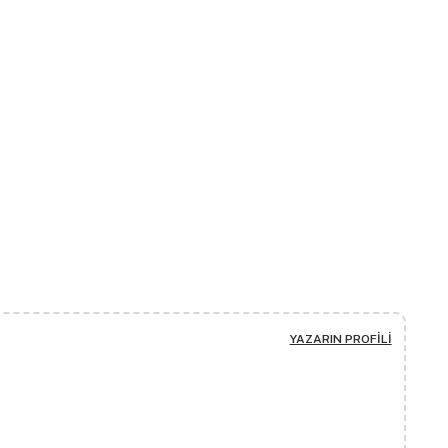
YAZARIN PROFILI