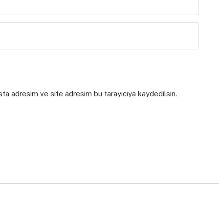
sta adresim ve site adresim bu tarayıcıya kaydedilsin.