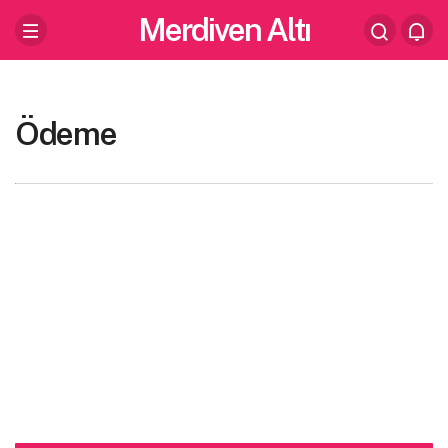
Merdiven Altı
Ödeme