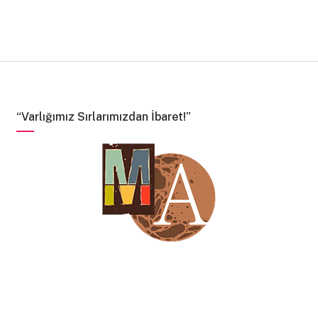
“Varlığımız Sırlarımızdan İbaret!”