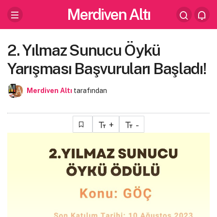
Merdiven Altı
2. Yılmaz Sunucu Öykü
Yarışması Başvuruları Başladı!
Merdiven Altı
tarafından
+
-