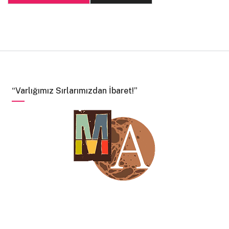
“Varlığımız Sırlarımızdan İbaret!”