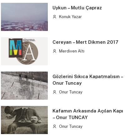
Uykun – Mutlu Çapraz
Konuk Yazar
Cereyan – Mert Dikmen 2017
Merdiven Altı
Gözlerini Sıkıca Kapatmalısın –
Onur Tuncay
Onur Tuncay
Kafamın Arkasında Açılan Kapı
– Onur TUNCAY
Onur Tuncay