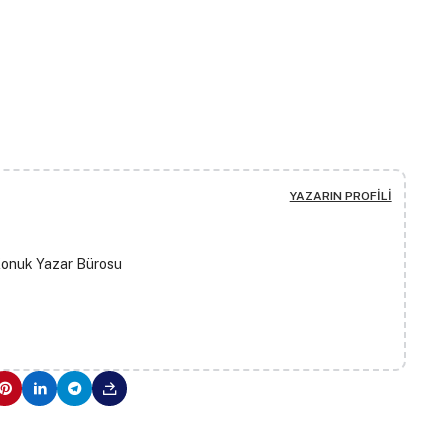
YAZARIN PROFILI
Konuk Yazar Bürosu