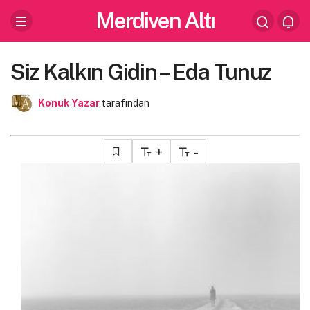
Merdiven Altı
Siz Kalkın Gidin – Eda Tunuz
Konuk Yazar
tarafından
+
-