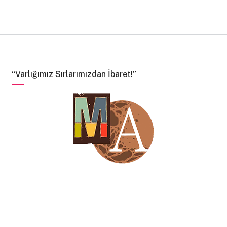
“Varlığımız Sırlarımızdan İbaret!”