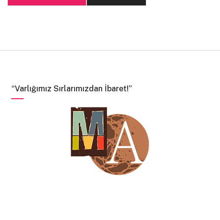
“Varlığımız Sırlarımızdan İbaret!”