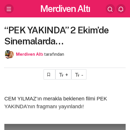
Merdiven Altı
“PEK YAKINDA” 2 Ekim’de
Sinemalarda…
Merdiven Altı
tarafından
+
-
CEM YILMAZ’ın merakla beklenen filmi PEK
YAKINDA’nın fragmanı yayınlandı!