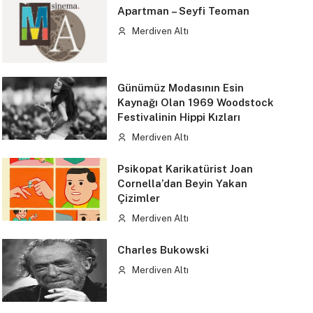
Apartman – Seyfi Teoman
Merdiven Altı
Günümüz Modasının Esin
Kaynağı Olan 1969 Woodstock
Festivalinin Hippi Kızları
Merdiven Altı
Psikopat Karikatürist Joan
Cornella’dan Beyin Yakan
Çizimler
Merdiven Altı
Charles Bukowski
Merdiven Altı