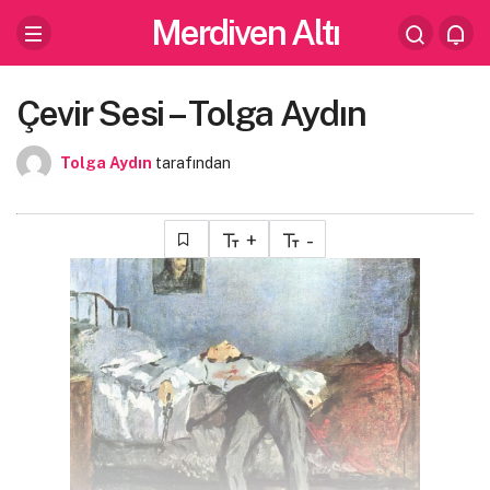
Merdiven Altı
Çevir Sesi – Tolga Aydın
Tolga Aydın
tarafından
+
-