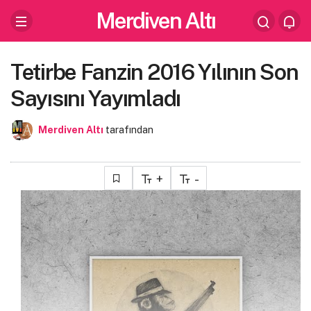
Merdiven Altı
Tetirbe Fanzin 2016 Yılının Son
Sayısını Yayımladı
Merdiven Altı
tarafından
+
-