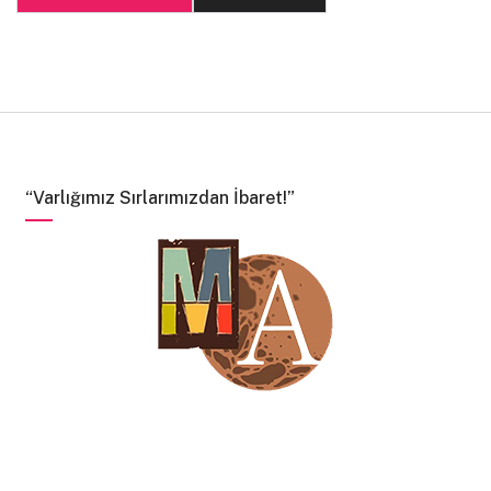
“Varlığımız Sırlarımızdan İbaret!”