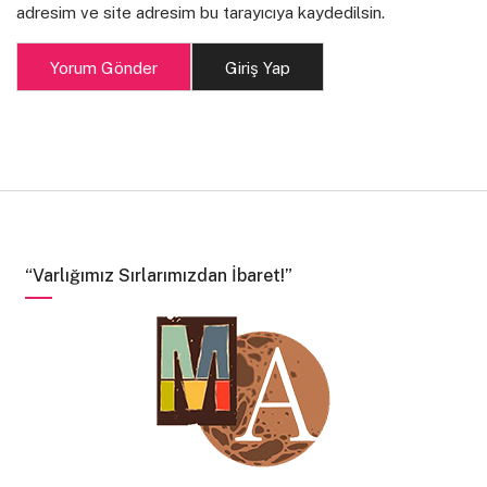
adresim ve site adresim bu tarayıcıya kaydedilsin.
Yorum Gönder
Giriş Yap
“Varlığımız Sırlarımızdan İbaret!”