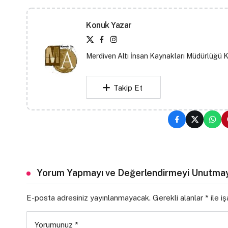
Konuk Yazar
Merdiven Altı İnsan Kaynakları Müdürlüğü 
Takip Et
Yorum Yapmayı ve Değerlendirmeyi Unutmay
E-posta adresiniz yayınlanmayacak.
Gerekli alanlar
*
ile i
Yorumunuz
*