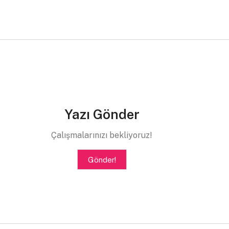
Yazı Gönder
Çalışmalarınızı bekliyoruz!
Gönder!