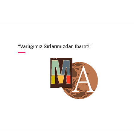
“Varlığımız Sırlarımızdan İbaret!”