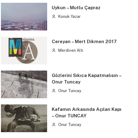
Uykun – Mutlu Çapraz
Konuk Yazar
Cereyan – Mert Dikmen 2017
Merdiven Altı
Gözlerini Sıkıca Kapatmalısın –
Onur Tuncay
Onur Tuncay
Kafamın Arkasında Açılan Kapı
– Onur TUNCAY
Onur Tuncay