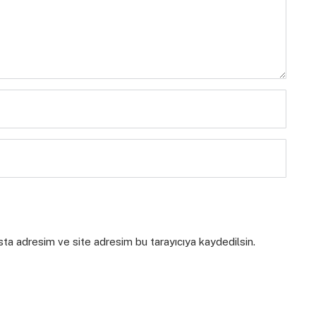
sta adresim ve site adresim bu tarayıcıya kaydedilsin.