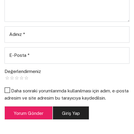
Adınız
*
E-Posta
*
Değerlendirmeniz
Daha sonraki yorumlarımda kullanılması için adım, e-posta
adresim ve site adresim bu tarayıcıya kaydedilsin.
Yorum Gönder
Giriş Yap