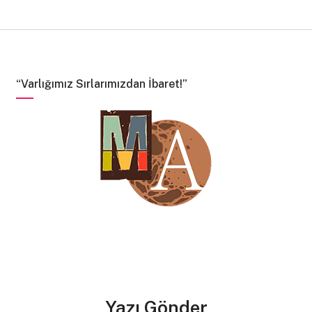
“Varlığımız Sırlarımızdan İbaret!”
Yazı Gönder