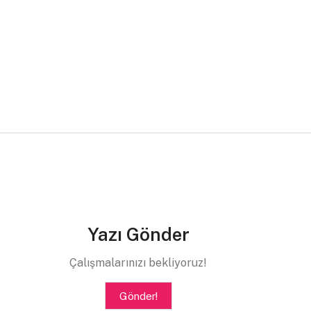
Yazı Gönder
Çalışmalarınızı bekliyoruz!
Gönder!