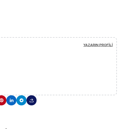
YAZARIN PROFILI