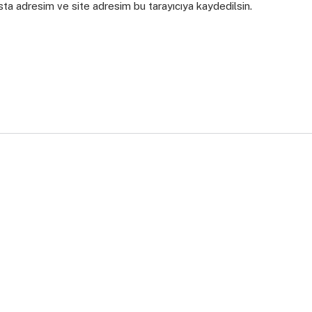
sta adresim ve site adresim bu tarayıcıya kaydedilsin.