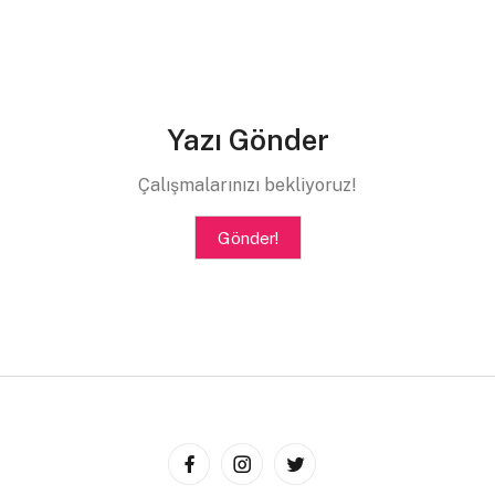
Yazı Gönder
Çalışmalarınızı bekliyoruz!
Gönder!