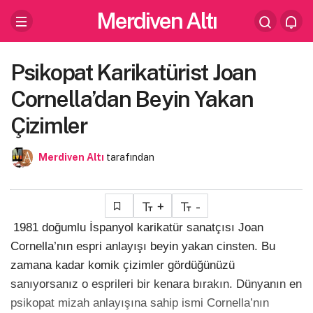
Merdiven Altı
Psikopat Karikatürist Joan
Cornella’dan Beyin Yakan
Çizimler
Merdiven Altı
tarafından
+
-
1981 doğumlu İspanyol karikatür sanatçısı Joan
Cornella’nın espri anlayışı beyin yakan cinsten. Bu
zamana kadar komik çizimler gördüğünüzü
sanıyorsanız o esprileri bir kenara bırakın. Dünyanın en
psikopat mizah anlayışına sahip ismi Cornella’nın