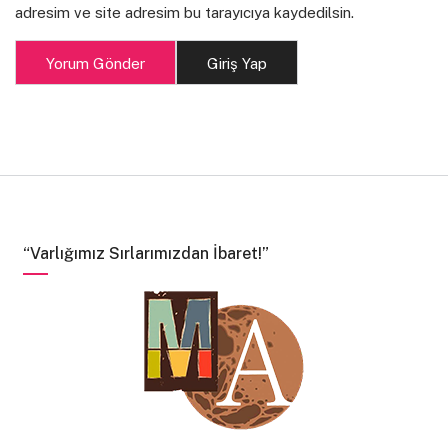
adresim ve site adresim bu tarayıcıya kaydedilsin.
Yorum Gönder
Giriş Yap
“Varlığımız Sırlarımızdan İbaret!”