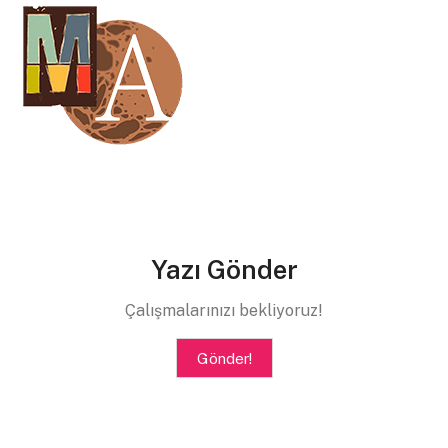
Yazı Gönder
Çalışmalarınızı bekliyoruz!
Gönder!