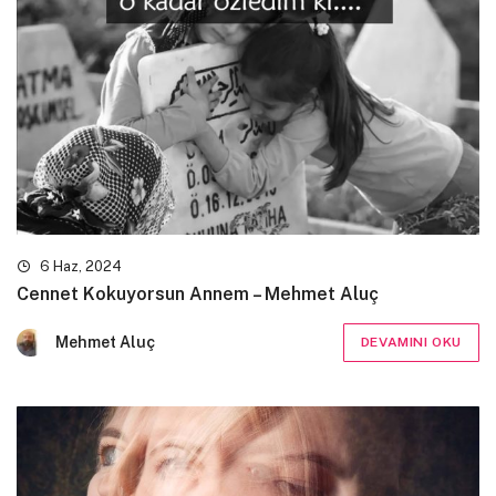
6 Haz, 2024
Cennet Kokuyorsun Annem – Mehmet Aluç
Mehmet Aluç
DEVAMINI OKU