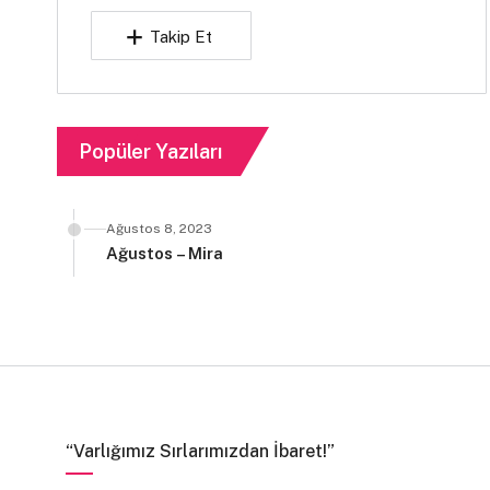
Takip Et
Popüler Yazıları
Ağustos 8, 2023
Ağustos – Mira
“Varlığımız Sırlarımızdan İbaret!”